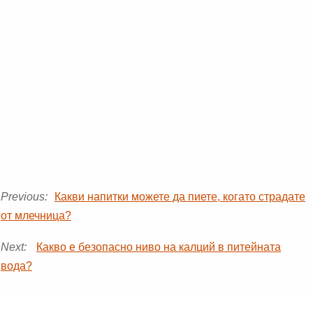
Previous:
Какви напитки можете да пиете, когато страдате
от млечница?
Next:
Какво е безопасно ниво на калций в питейната
вода?