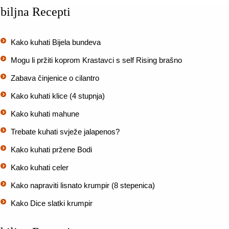
biljna Recepti
Kako kuhati Bijela bundeva
Mogu li pržiti koprom Krastavci s self Rising brašno
Zabava činjenice o cilantro
Kako kuhati klice (4 stupnja)
Kako kuhati mahune
Trebate kuhati svježe jalapenos?
Kako kuhati pržene Bodi
Kako kuhati celer
Kako napraviti lisnato krumpir (8 stepenica)
Kako Dice slatki krumpir