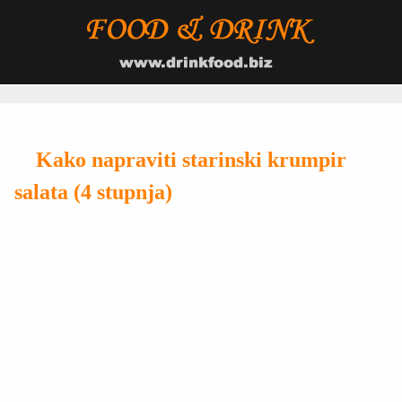
Kako napraviti starinski krumpir
salata (4 stupnja)