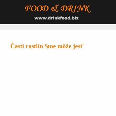
Časti rastlín Sme môže jesť