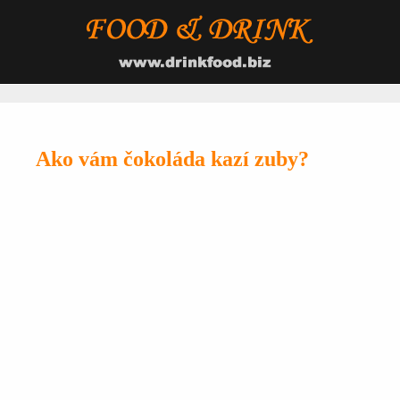
Ako vám čokoláda kazí zuby?