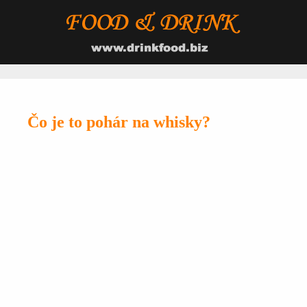
Čo je to pohár na whisky?