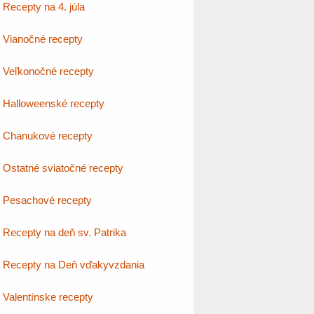
Recepty na 4. júla
Vianočné recepty
Veľkonočné recepty
Halloweenské recepty
Chanukové recepty
Ostatné sviatočné recepty
Pesachové recepty
Recepty na deň sv. Patrika
Recepty na Deň vďakyvzdania
Valentínske recepty