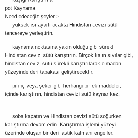
pot Kaynama
Need edeceğiz şeyler >
yüksek ısı ayarlı ocakta Hindistan cevizi sütü
tencereye yerleştirin.
kaynama noktasına yakın olduğu gibi sürekli
Hindistan cevizi sütü karıştırın. Birçok kalın sıvılar gibi,
hindistan cevizi sütü sürekli karıştırılarak olmadan
yüzeyinde deri tabakası geliştirecektir.
pirinç veya şeker gibi herhangi bir ek maddeler,
içinde karıştırın, hindistan cevizi sütü kaynar kez.
soba kapatın ve Hindistan cevizi sütü soğurken
karıştırma devam edin. Karıştırma işlemi yüzeyi
üzerinde oluşan bir deri lastik katmanı engeller.