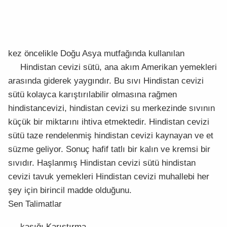
kez öncelikle Doğu Asya mutfağında kullanılan
Hindistan cevizi sütü, ana akım Amerikan yemekleri
arasında giderek yaygındır. Bu sıvı Hindistan cevizi
sütü kolayca karıştırılabilir olmasına rağmen
hindistancevizi, hindistan cevizi su merkezinde sıvının
küçük bir miktarını ihtiva etmektedir. Hindistan cevizi
sütü taze rendelenmiş hindistan cevizi kaynayan ve et
süzme geliyor. Sonuç hafif tatlı bir kalın ve kremsi bir
sıvıdır. Haşlanmış Hindistan cevizi sütü hindistan
cevizi tavuk yemekleri Hindistan cevizi muhallebi her
şey için birincil madde olduğunu.
Sen Talimatlar
kaşığı Karıştırma