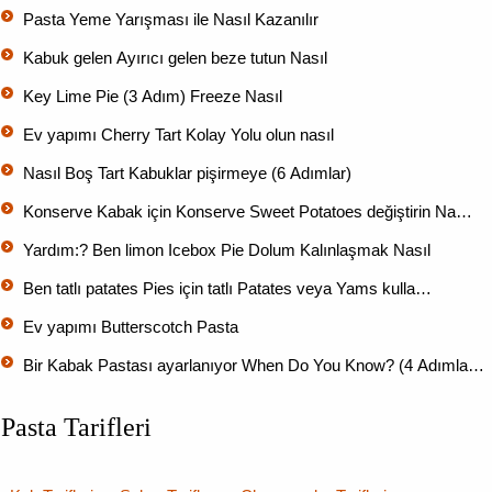
Pasta Yeme Yarışması ile Nasıl Kazanılır
Kabuk gelen Ayırıcı gelen beze tutun Nasıl
Key Lime Pie (3 Adım) Freeze Nasıl
Ev yapımı Cherry Tart Kolay Yolu olun nasıl
Nasıl Boş Tart Kabuklar pişirmeye (6 Adımlar)
Konserve Kabak için Konserve Sweet Potatoes değiştirin Na…
Yardım:? Ben limon Icebox Pie Dolum Kalınlaşmak Nasıl
Ben tatlı patates Pies için tatlı Patates veya Yams kulla…
Ev yapımı Butterscotch Pasta
Bir Kabak Pastası ayarlanıyor When Do You Know? (4 Adımla…
Pasta Tarifleri