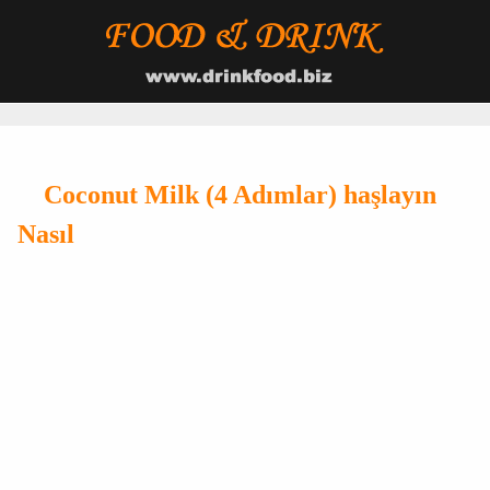
Coconut Milk (4 Adımlar) haşlayın
Nasıl