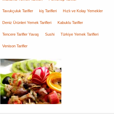
Tavukçuluk Tarifler
kiş Tarifleri
Hızlı ve Kolay Yemekler
Deniz Ürünleri Yemek Tarifleri
Kabuklu Tarifler
Tencere Tarifler Yavaş
Sushi
Türkiye Yemek Tarifleri
Venison Tarifler