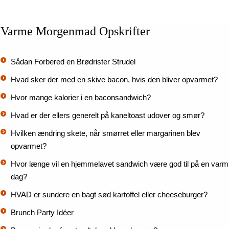
Varme Morgenmad Opskrifter
Sådan Forbered en Brødrister Strudel
Hvad sker der med en skive bacon, hvis den bliver opvarmet?
Hvor mange kalorier i en baconsandwich?
Hvad er der ellers generelt på kaneltoast udover og smør?
Hvilken ændring skete, når smørret eller margarinen blev
opvarmet?
Hvor længe vil en hjemmelavet sandwich være god til på en varm
dag?
HVAD er sundere en bagt sød kartoffel eller cheeseburger?
Brunch Party Idéer