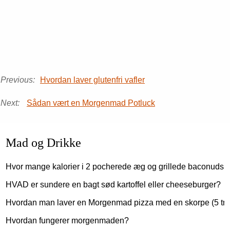
Previous:
Hvordan laver glutenfri vafler
Next:
Sådan vært en Morgenmad Potluck
Mad og Drikke
Hvor mange kalorier i 2 pocherede æg og grillede baconudsl
HVAD er sundere en bagt sød kartoffel eller cheeseburger?
Hvordan man laver en Morgenmad pizza med en skorpe (5 tri
Hvordan fungerer morgenmaden?