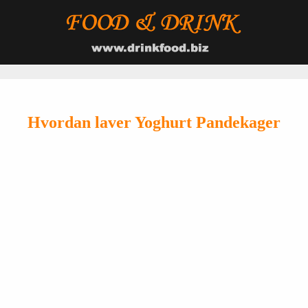
Hvordan laver Yoghurt Pandekager