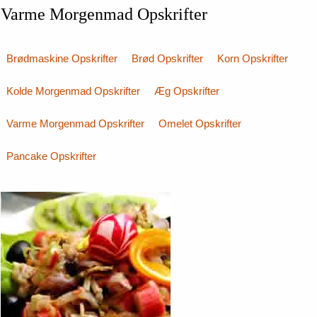
Varme Morgenmad Opskrifter
Brødmaskine Opskrifter
Brød Opskrifter
Korn Opskrifter
Kolde Morgenmad Opskrifter
Æg Opskrifter
Varme Morgenmad Opskrifter
Omelet Opskrifter
Pancake Opskrifter