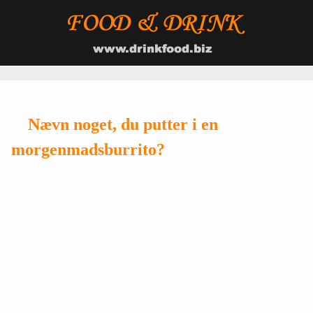
Nævn noget, du putter i en
morgenmadsburrito?