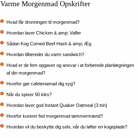
Varme Morgenmad Opskrifter
Hvad får dronningen til morgenmad?
Hvordan laver Chicken & amp; Vafler
Sådan Kog Corned Beef Hash & amp; Æg
Hvordan tilbereder du varm sandwich?
Hvad er de fem opgaver og ansvar i at forberede planlægningen
af ​​din morgenmad?
Hvorfor gør cafeteriamad dig syg?
Når du spiser 50 kiks?
Hvordan laver god Instant Quaker Oatmeal (3 trin)
Hvorfor kurerer fed morgenmad tømmermænd?
Hvordan vil du beskytte dig selv, når du løfter en kogeplade?