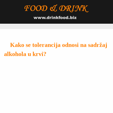
Kako se tolerancija odnosi na sadržaj
alkohola u krvi?