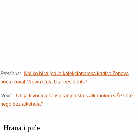
Previous:
Koliko bi vrijedila kolekcionarska kartica čepova
boca Royal Crown Cola Us Presidents?
Next:
Ubija li vodica za ispiranje usta s alkoholom više flore
nego bez alkohola?
Hrana i piće