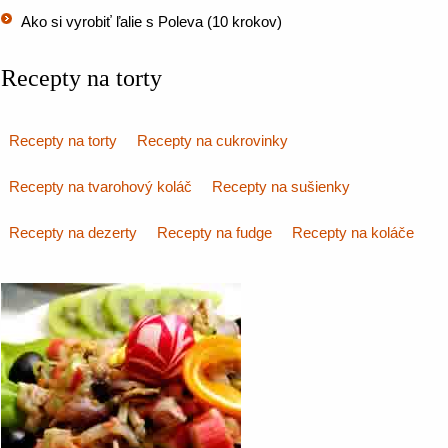
Ako si vyrobiť ľalie s Poleva (10 krokov)
Recepty na torty
Recepty na torty
Recepty na cukrovinky
Recepty na tvarohový koláč
Recepty na sušienky
Recepty na dezerty
Recepty na fudge
Recepty na koláče