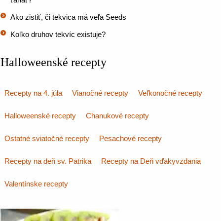
Ako zistiť, či tekvica má veľa Seeds
Koľko druhov tekvíc existuje?
Halloweenské recepty
Recepty na 4. júla
Vianočné recepty
Veľkonočné recepty
Halloweenské recepty
Chanukové recepty
Ostatné sviatočné recepty
Pesachové recepty
Recepty na deň sv. Patrika
Recepty na Deň vďakyvzdania
Valentínske recepty