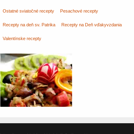
Ostatné sviatočné recepty
Pesachové recepty
Recepty na deň sv. Patrika
Recepty na Deň vďakyvzdania
Valentínske recepty