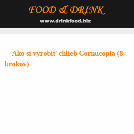
Ako si vyrobiť chlieb Cornucopia (8
krokov)