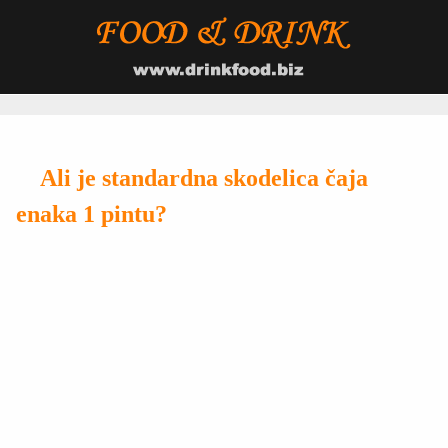
Ali je standardna skodelica čaja
enaka 1 pintu?