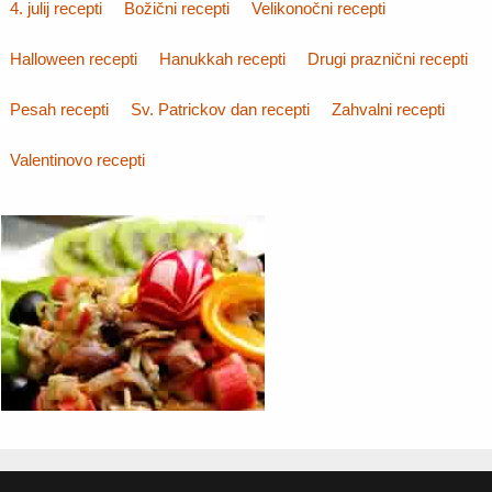
4. julij recepti
Božični recepti
Velikonočni recepti
Halloween recepti
Hanukkah recepti
Drugi praznični recepti
Pesah recepti
Sv. Patrickov dan recepti
Zahvalni recepti
Valentinovo recepti