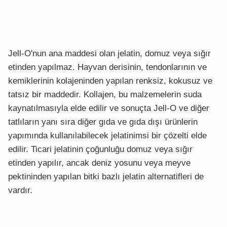
Jell-O'nun ana maddesi olan jelatin, domuz veya sığır
etinden yapılmaz. Hayvan derisinin, tendonlarının ve
kemiklerinin kolajeninden yapılan renksiz, kokusuz ve
tatsız bir maddedir. Kollajen, bu malzemelerin suda
kaynatılmasıyla elde edilir ve sonuçta Jell-O ve diğer
tatlıların yanı sıra diğer gıda ve gıda dışı ürünlerin
yapımında kullanılabilecek jelatinimsi bir çözelti elde
edilir. Ticari jelatinin çoğunluğu domuz veya sığır
etinden yapılır, ancak deniz yosunu veya meyve
pektininden yapılan bitki bazlı jelatin alternatifleri de
vardır.