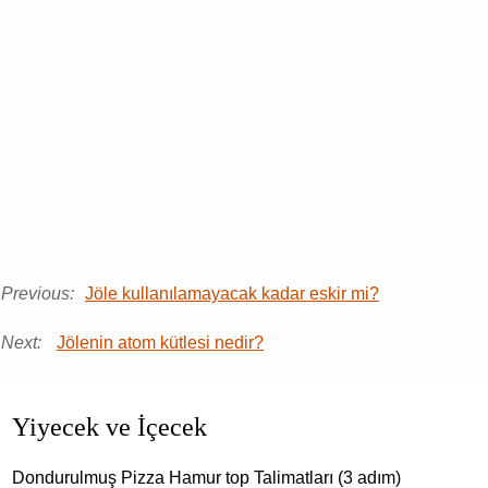
Previous:
Jöle kullanılamayacak kadar eskir mi?
Next:
Jölenin atom kütlesi nedir?
Yiyecek ve İçecek
Dondurulmuş Pizza Hamur top Talimatları (3 adım)