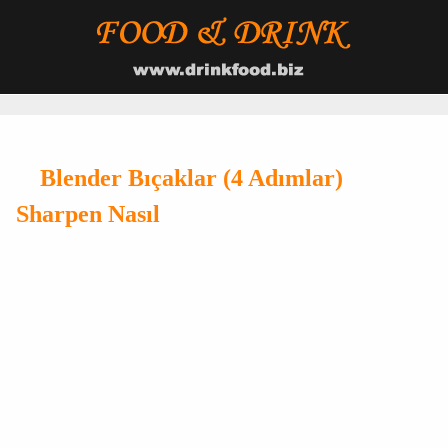
Blender Bıçaklar (4 Adımlar)
Sharpen Nasıl