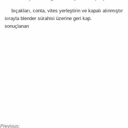
bıçakları, conta, vites yerleştirin ve kapalı alınmıştır
sırayla blender sürahisi üzerine geri kap.
sonuçlanan
Previous: