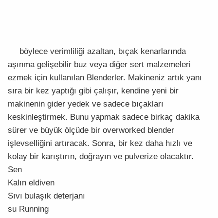
böylece verimliliği azaltan, bıçak kenarlarında
aşınma gelişebilir buz veya diğer sert malzemeleri
ezmek için kullanılan Blenderler. Makineniz artık yanı
sıra bir kez yaptığı gibi çalışır, kendine yeni bir
makinenin gider yedek ve sadece bıçakları
keskinleştirmek. Bunu yapmak sadece birkaç dakika
sürer ve büyük ölçüde bir overworked blender
işlevselliğini artıracak. Sonra, bir kez daha hızlı ve
kolay bir karıştırın, doğrayın ve pulverize olacaktır.
Sen
Kalın eldiven
Sıvı bulaşık deterjanı
su Running