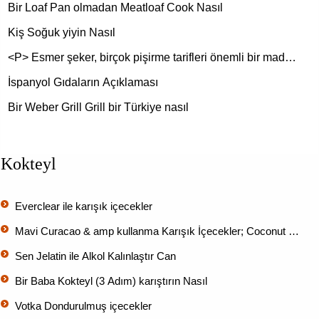
Bir Loaf Pan olmadan Meatloaf Cook Nasıl
Kiş Soğuk yiyin Nasıl
<P> Esmer şeker, birçok pişirme tarifleri önemli bir mad…
İspanyol Gıdaların Açıklaması
Bir Weber Grill Grill bir Türkiye nasıl
Kokteyl
Everclear ile karışık içecekler
Mavi Curacao & amp kullanma Karışık İçecekler; Coconut …
Sen Jelatin ile Alkol Kalınlaştır Can
Bir Baba Kokteyl (3 Adım) karıştırın Nasıl
Votka Dondurulmuş içecekler