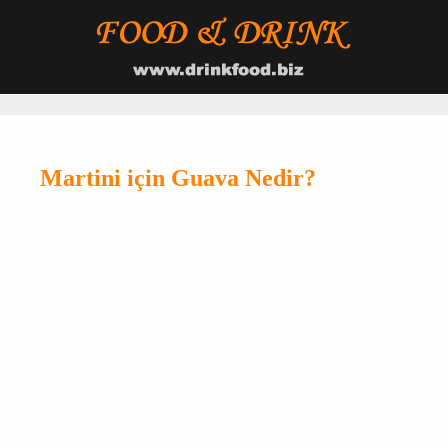
Martini için Guava Nedir?