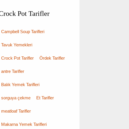
Crock Pot Tarifler
Campbell Soup Tarifleri
Tavuk Yemekleri
Crock Pot Tarifler
Ördek Tarifler
antre Tarifler
Balık Yemek Tarifleri
sorguya çekme
Et Tarifler
meatloaf Tarifler
Makarna Yemek Tarifleri