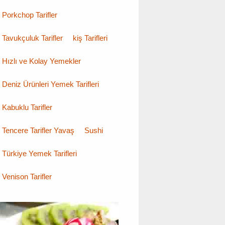
Porkchop Tarifler
Tavukçuluk Tarifler
kiş Tarifleri
Hızlı ve Kolay Yemekler
Deniz Ürünleri Yemek Tarifleri
Kabuklu Tarifler
Tencere Tarifler Yavaş
Sushi
Türkiye Yemek Tarifleri
Venison Tarifler