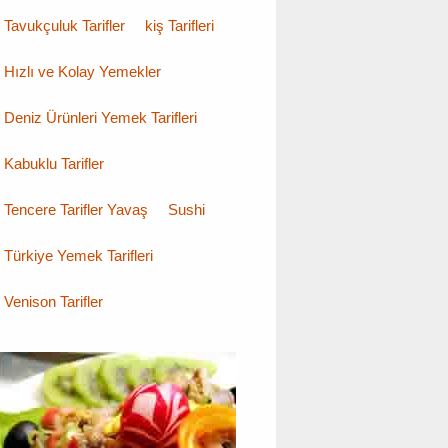
Tavukçuluk Tarifler
kiş Tarifleri
Hızlı ve Kolay Yemekler
Deniz Ürünleri Yemek Tarifleri
Kabuklu Tarifler
Tencere Tarifler Yavaş
Sushi
Türkiye Yemek Tarifleri
Venison Tarifler