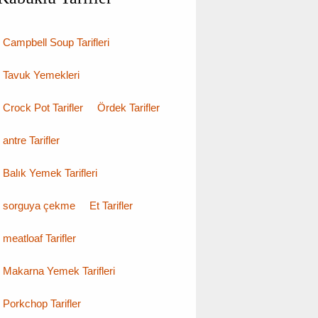
Campbell Soup Tarifleri
Tavuk Yemekleri
Crock Pot Tarifler
Ördek Tarifler
antre Tarifler
Balık Yemek Tarifleri
sorguya çekme
Et Tarifler
meatloaf Tarifler
Makarna Yemek Tarifleri
Porkchop Tarifler