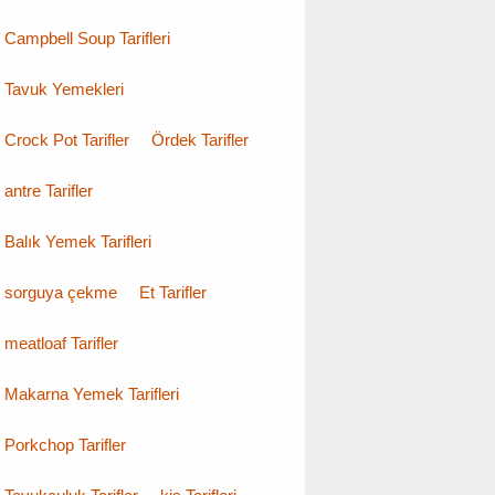
Campbell Soup Tarifleri
Tavuk Yemekleri
Crock Pot Tarifler
Ördek Tarifler
antre Tarifler
Balık Yemek Tarifleri
sorguya çekme
Et Tarifler
meatloaf Tarifler
Makarna Yemek Tarifleri
Porkchop Tarifler