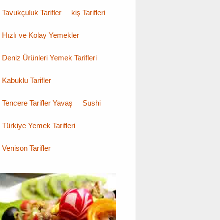
Tavukçuluk Tarifler
kiş Tarifleri
Hızlı ve Kolay Yemekler
Deniz Ürünleri Yemek Tarifleri
Kabuklu Tarifler
Tencere Tarifler Yavaş
Sushi
Türkiye Yemek Tarifleri
Venison Tarifler