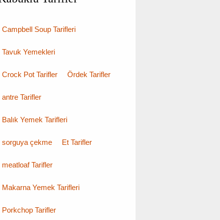
Campbell Soup Tarifleri
Tavuk Yemekleri
Crock Pot Tarifler
Ördek Tarifler
antre Tarifler
Balık Yemek Tarifleri
sorguya çekme
Et Tarifler
meatloaf Tarifler
Makarna Yemek Tarifleri
Porkchop Tarifler