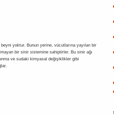
 beyni yoktur. Bunun yerine, vücutlarına yayılan bir
mayan bir sinir sistemine sahiptirler. Bu sinir ağı
kunma ve sudaki kimyasal değişiklikler gibi
lar.