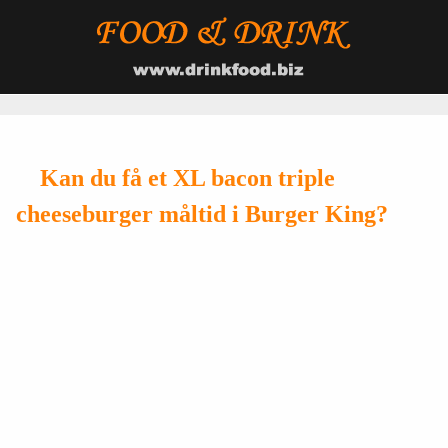
Kan du få et XL bacon triple
cheeseburger måltid i Burger King?