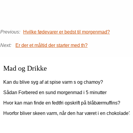
Previous:
Hvilke fødevarer er bedst til morgenmad?
Next:
Er der et måltid der starter med th?
Mad og Drikke
Kan du blive syg af at spise varm s og chamoy?
Sådan Forbered en sund morgenmad i 5 minutter
Hvor kan man finde en fedtfri opskrift på blåbærmuffins?
Hvorfor bliver skeen varm, når den har været i en chokolade?