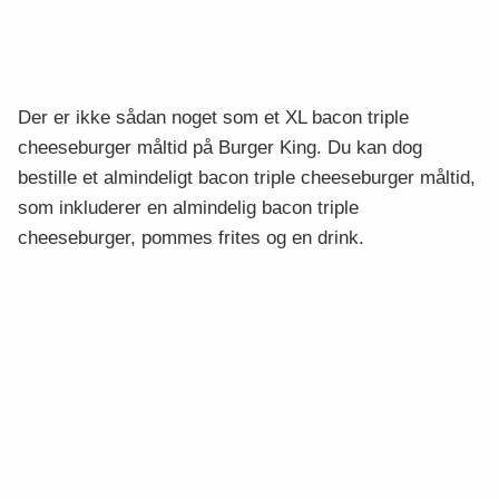
Der er ikke sådan noget som et XL bacon triple
cheeseburger måltid på Burger King. Du kan dog
bestille et almindeligt bacon triple cheeseburger måltid,
som inkluderer en almindelig bacon triple
cheeseburger, pommes frites og en drink.