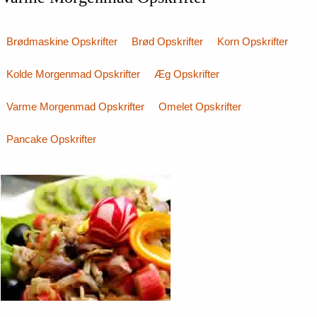
Brødmaskine Opskrifter
Brød Opskrifter
Korn Opskrifter
Kolde Morgenmad Opskrifter
Æg Opskrifter
Varme Morgenmad Opskrifter
Omelet Opskrifter
Pancake Opskrifter