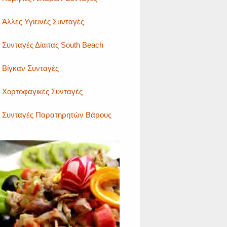
Άλλες Υγιεινές Συνταγές
Συνταγές Δίαιτας South Beach
Βίγκαν Συνταγές
Χορτοφαγικές Συνταγές
Συνταγές Παρατηρητών Βάρους