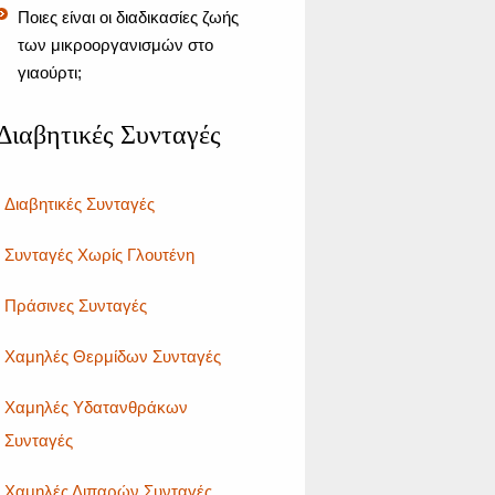
Ποιες είναι οι διαδικασίες ζωής
των μικροοργανισμών στο
γιαούρτι;
Διαβητικές Συνταγές
Διαβητικές Συνταγές
Συνταγές Χωρίς Γλουτένη
Πράσινες Συνταγές
Χαμηλές Θερμίδων Συνταγές
Χαμηλές Υδατανθράκων
Συνταγές
Χαμηλές Λιπαρών Συνταγές