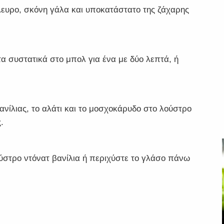
ευρο, σκόνη γάλα και υποκατάστατο της ζάχαρης
α συστατικά στο μπολ για ένα με δύο λεπτά, ή
νίλιας, το αλάτι και το μοσχοκάρυδο στο λούστρο
.
ούστρο ντόνατ βανίλια ή περιχύστε το γλάσο πάνω
.