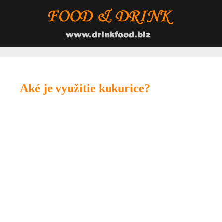
Aké je využitie kukurice?