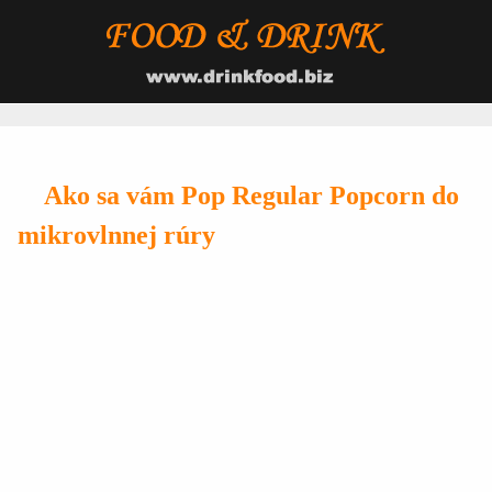
Ako sa vám Pop Regular Popcorn do
mikrovlnnej rúry