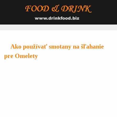
Ako používať smotany na šľahanie
pre Omelety