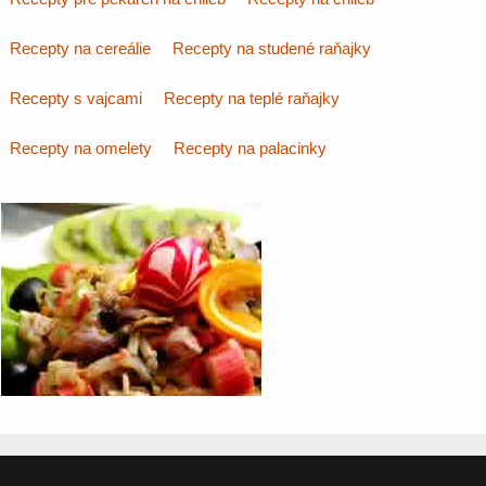
Recepty na cereálie
Recepty na studené raňajky
Recepty s vajcami
Recepty na teplé raňajky
Recepty na omelety
Recepty na palacinky