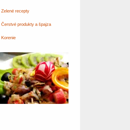
Zelené recepty
Čerstvé produkty a špajza
Korenie