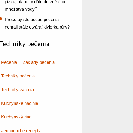
pizzu, ak ho pridáte do veľkého
množstva vody?
Prečo by ste počas pečenia
nemali stále otvárať dvierka rúry?
Techniky pečenia
Pečenie
Základy pečenia
Techniky pečenia
Techniky varenia
Kuchynské náčinie
Kuchynský riad
Jednoduché recepty