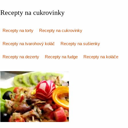
Recepty na cukrovinky
Recepty na torty
Recepty na cukrovinky
Recepty na tvarohový koláč
Recepty na sušienky
Recepty na dezerty
Recepty na fudge
Recepty na koláče