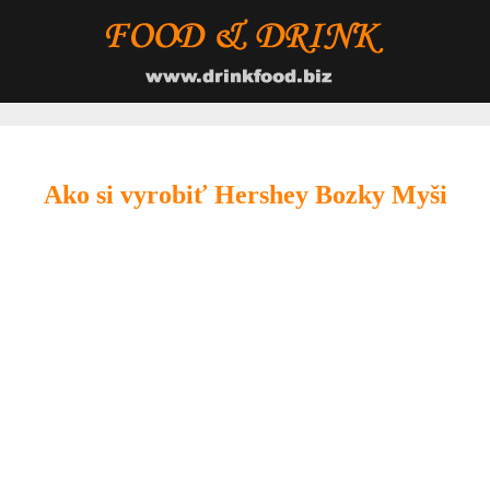
Ako si vyrobiť Hershey Bozky Myši