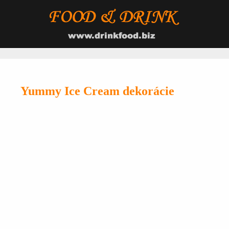
Yummy Ice Cream dekorácie