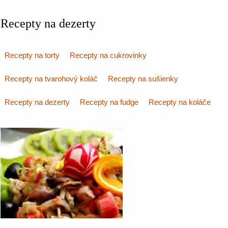
Recepty na dezerty
Recepty na torty
Recepty na cukrovinky
Recepty na tvarohový koláč
Recepty na sušienky
Recepty na dezerty
Recepty na fudge
Recepty na koláče