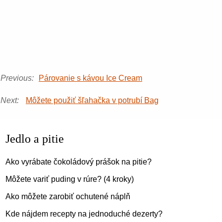
Previous:
Párovanie s kávou Ice Cream
Next:
Môžete použiť šľahačka v potrubí Bag
Jedlo a pitie
Ako vyrábate čokoládový prášok na pitie?
Môžete variť puding v rúre? (4 kroky)
Ako môžete zarobiť ochutené náplň
Kde nájdem recepty na jednoduché dezerty?