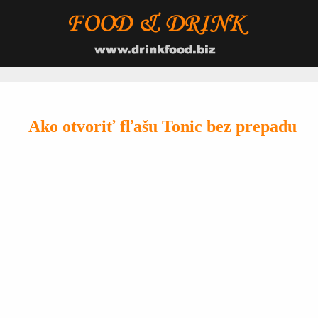
Ako otvoriť fľašu Tonic bez prepadu