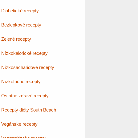
Diabetické recepty
Bezlepkové recepty
Zelené recepty
Nízkokalorické recepty
Nízkosacharidové recepty
Nízkotučné recepty
Ostatné zdravé recepty
Recepty diéty South Beach
Vegánske recepty