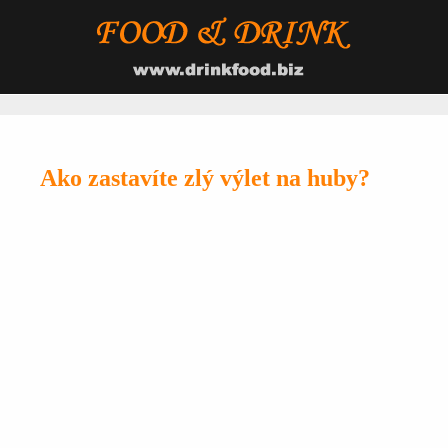
Ako zastavíte zlý výlet na huby?