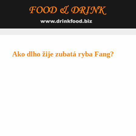
Ako dlho žije zubatá ryba Fang?