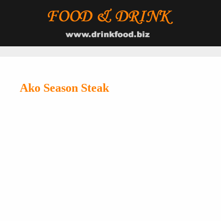
Ako Season Steak