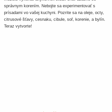
správnym korením. Nebojte sa experimentovať s
prísadami vo vašej kuchyni. Pozrite sa na oleje, octy,
citrusové šťavy, cesnaku, cibule, soľ, korenie, a bylín.
Teraz vytvorte!