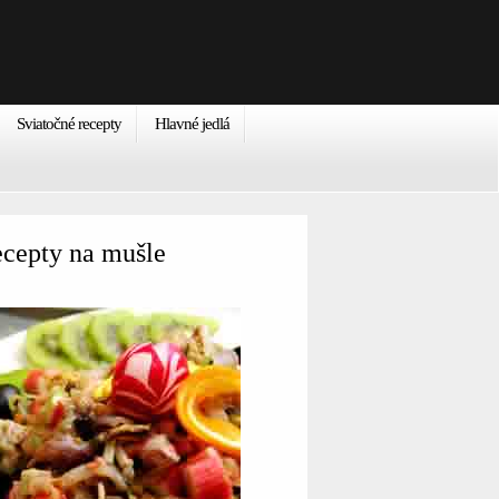
Sviatočné recepty
Hlavné jedlá
cepty na mušle