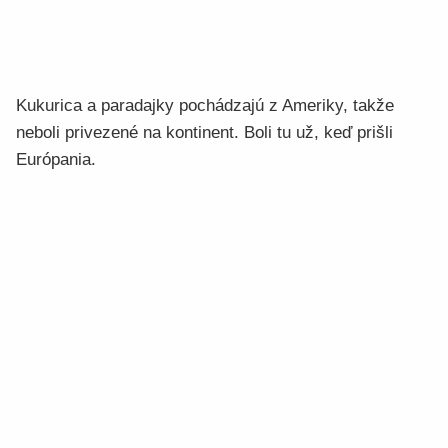
Kukurica a paradajky pochádzajú z Ameriky, takže
neboli privezené na kontinent. Boli tu už, keď prišli
Európania.