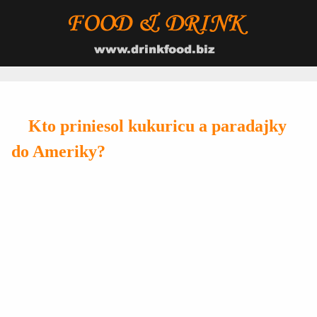
Kto priniesol kukuricu a paradajky
do Ameriky?