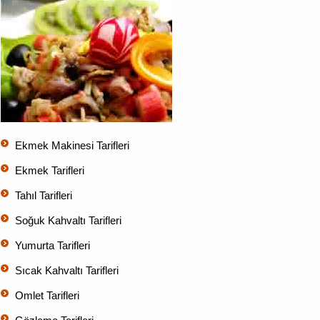
Ekmek Makinesi Tarifleri
Ekmek Tarifleri
Tahıl Tarifleri
Soğuk Kahvaltı Tarifleri
Yumurta Tarifleri
Sıcak Kahvaltı Tarifleri
Omlet Tarifleri