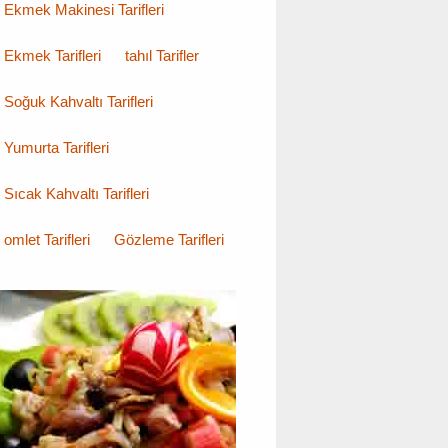
Ekmek Makinesi Tarifleri
Ekmek Tarifleri
tahıl Tarifler
Soğuk Kahvaltı Tarifleri
Yumurta Tarifleri
Sıcak Kahvaltı Tarifleri
omlet Tarifleri
Gözleme Tarifleri