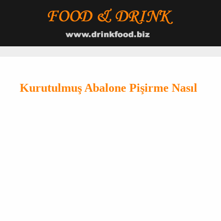
Kurutulmuş Abalone Pişirme Nasıl