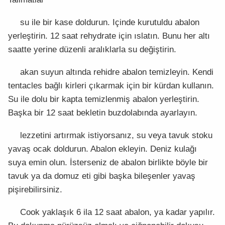
su ile bir kase doldurun. Içinde kurutuldu abalon
yerleştirin. 12 saat rehydrate için ıslatın. Bunu her altı
saatte yerine düzenli aralıklarla su değiştirin.
akan suyun altında rehidre abalon temizleyin. Kendi
tentacles bağlı kirleri çıkarmak için bir kürdan kullanın.
Su ile dolu bir kapta temizlenmiş abalon yerleştirin.
Başka bir 12 saat bekletin buzdolabında ayarlayın.
lezzetini artırmak istiyorsanız, su veya tavuk stoku
yavaş ocak doldurun. Abalon ekleyin. Deniz kulağı
suya emin olun. İsterseniz de abalon birlikte böyle bir
tavuk ya da domuz eti gibi başka bileşenler yavaş
pişirebilirsiniz.
Cook yaklaşık 6 ila 12 saat abalon, ya kadar yapılır.