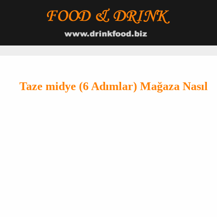
Taze midye (6 Adımlar) Mağaza Nasıl