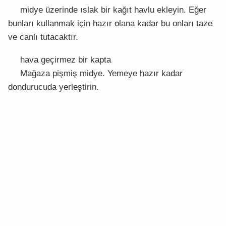
midye üzerinde ıslak bir kağıt havlu ekleyin. Eğer
bunları kullanmak için hazır olana kadar bu onları taze
ve canlı tutacaktır.
hava geçirmez bir kapta
Mağaza pişmiş midye. Yemeye hazır kadar
dondurucuda yerleştirin.