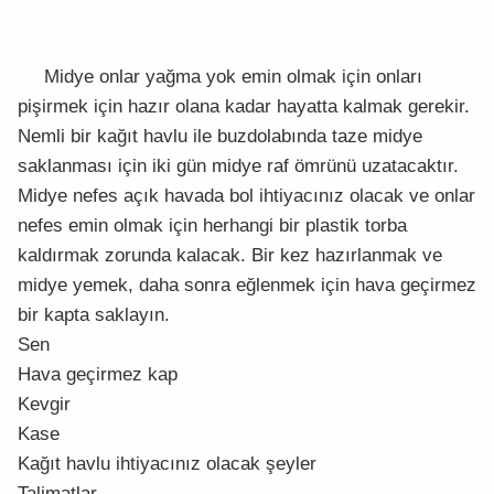
Midye onlar yağma yok emin olmak için onları
pişirmek için hazır olana kadar hayatta kalmak gerekir.
Nemli bir kağıt havlu ile buzdolabında taze midye
saklanması için iki gün midye raf ömrünü uzatacaktır.
Midye nefes açık havada bol ihtiyacınız olacak ve onlar
nefes emin olmak için herhangi bir plastik torba
kaldırmak zorunda kalacak. Bir kez hazırlanmak ve
midye yemek, daha sonra eğlenmek için hava geçirmez
bir kapta saklayın.
Sen
Hava geçirmez kap
Kevgir
Kase
Kağıt havlu ihtiyacınız olacak şeyler
Talimatlar