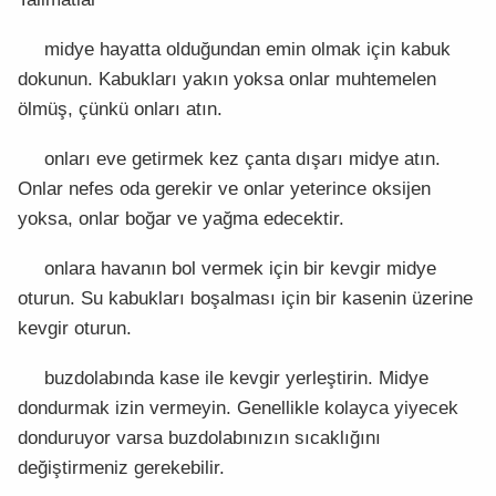
midye hayatta olduğundan emin olmak için kabuk
dokunun. Kabukları yakın yoksa onlar muhtemelen
ölmüş, çünkü onları atın.
onları eve getirmek kez çanta dışarı midye atın.
Onlar nefes oda gerekir ve onlar yeterince oksijen
yoksa, onlar boğar ve yağma edecektir.
onlara havanın bol vermek için bir kevgir midye
oturun. Su kabukları boşalması için bir kasenin üzerine
kevgir oturun.
buzdolabında kase ile kevgir yerleştirin. Midye
dondurmak izin vermeyin. Genellikle kolayca yiyecek
donduruyor varsa buzdolabınızın sıcaklığını
değiştirmeniz gerekebilir.