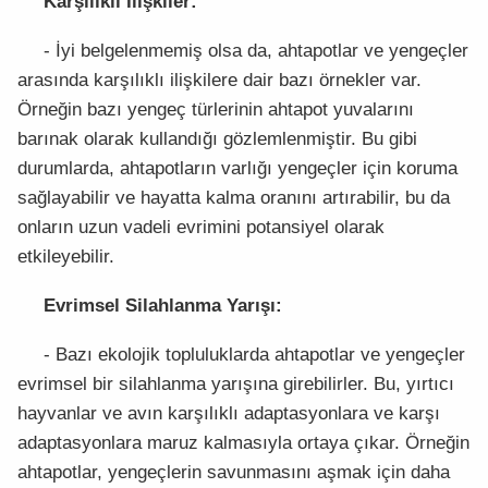
Karşılıklı İlişkiler:
- İyi belgelenmemiş olsa da, ahtapotlar ve yengeçler
arasında karşılıklı ilişkilere dair bazı örnekler var.
Örneğin bazı yengeç türlerinin ahtapot yuvalarını
barınak olarak kullandığı gözlemlenmiştir. Bu gibi
durumlarda, ahtapotların varlığı yengeçler için koruma
sağlayabilir ve hayatta kalma oranını artırabilir, bu da
onların uzun vadeli evrimini potansiyel olarak
etkileyebilir.
Evrimsel Silahlanma Yarışı:
- Bazı ekolojik topluluklarda ahtapotlar ve yengeçler
evrimsel bir silahlanma yarışına girebilirler. Bu, yırtıcı
hayvanlar ve avın karşılıklı adaptasyonlara ve karşı
adaptasyonlara maruz kalmasıyla ortaya çıkar. Örneğin
ahtapotlar, yengeçlerin savunmasını aşmak için daha