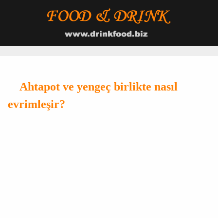
Ahtapot ve yengeç birlikte nasıl
evrimleşir?