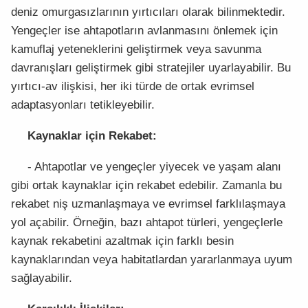
deniz omurgasızlarının yırtıcıları olarak bilinmektedir.
Yengeçler ise ahtapotların avlanmasını önlemek için
kamuflaj yeteneklerini geliştirmek veya savunma
davranışları geliştirmek gibi stratejiler uyarlayabilir. Bu
yırtıcı-av ilişkisi, her iki türde de ortak evrimsel
adaptasyonları tetikleyebilir.
Kaynaklar için Rekabet:
- Ahtapotlar ve yengeçler yiyecek ve yaşam alanı
gibi ortak kaynaklar için rekabet edebilir. Zamanla bu
rekabet niş uzmanlaşmaya ve evrimsel farklılaşmaya
yol açabilir. Örneğin, bazı ahtapot türleri, yengeçlerle
kaynak rekabetini azaltmak için farklı besin
kaynaklarından veya habitatlardan yararlanmaya uyum
sağlayabilir.