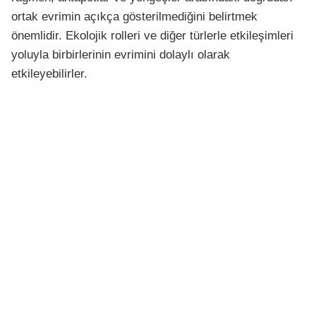
ortak evrimin açıkça gösterilmediğini belirtmek
önemlidir. Ekolojik rolleri ve diğer türlerle etkileşimleri
yoluyla birbirlerinin evrimini dolaylı olarak
etkileyebilirler.