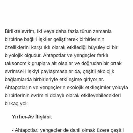
Birlikte evrim, iki veya daha fazla türün zamanla
birbirine bağlı ilişkiler geliştirerek birbirlerinin
özelliklerini karşılıklı olarak etkilediği büyüleyici bir
biyolojik olgudur. Ahtapotlar ve yengeçler farklı
taksonomik gruplara ait olsalar ve doğrudan bir ortak
evrimsel ilişkiyi paylaşmasalar da, çeşitli ekolojik
bağlamlarda birbirleriyle etkileşime giriyorlar.
Ahtapotların ve yengeçlerin ekolojik etkileşimler yoluyla
birbirlerinin evrimini dolaylı olarak etkileyebilecekleri
birkaç yol:
Yırtıcı-Av İlişkisi:
- Ahtapotlar, yengeçler de dahil olmak üzere çeşitli