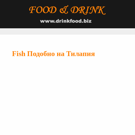
Fish Подобно на Тилапия