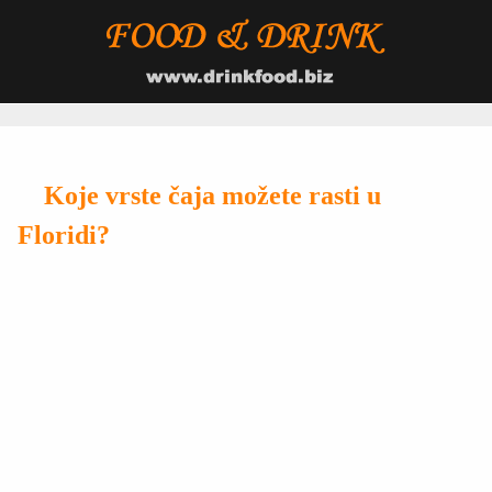
Koje vrste čaja možete rasti u
Floridi?