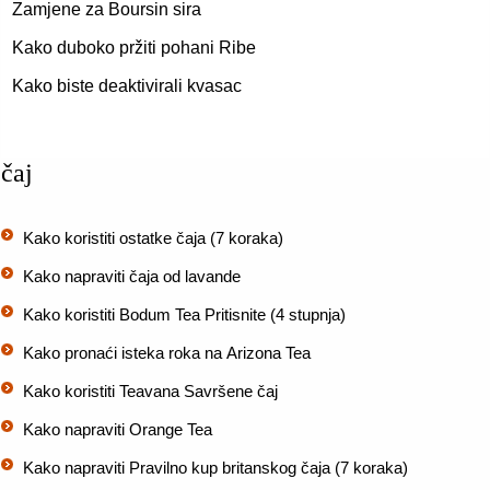
Zamjene za Boursin sira
Kako duboko pržiti pohani Ribe
Kako biste deaktivirali kvasac
čaj
Kako koristiti ostatke čaja (7 koraka)
Kako napraviti čaja od lavande
Kako koristiti Bodum Tea Pritisnite (4 stupnja)
Kako pronaći isteka roka na Arizona Tea
Kako koristiti Teavana Savršene čaj
Kako napraviti Orange Tea
Kako napraviti Pravilno kup britanskog čaja (7 koraka)