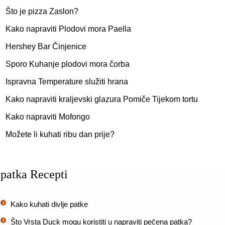
Što je pizza Zaslon?
Kako napraviti Plodovi mora Paella
Hershey Bar Činjenice
Sporo Kuhanje plodovi mora čorba
Ispravna Temperature služiti hrana
Kako napraviti kraljevski glazura Pomiče Tijekom tortu
Kako napraviti Mofongo
Možete li kuhati ribu dan prije?
patka Recepti
Kako kuhati divlje patke
Što Vrsta Duck mogu koristiti u napraviti pečena patka?