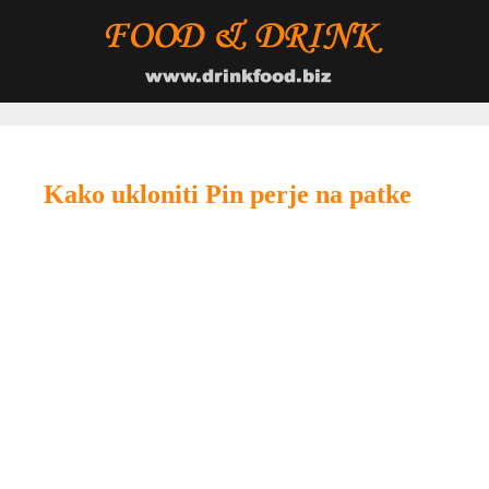
Kako ukloniti Pin perje na patke