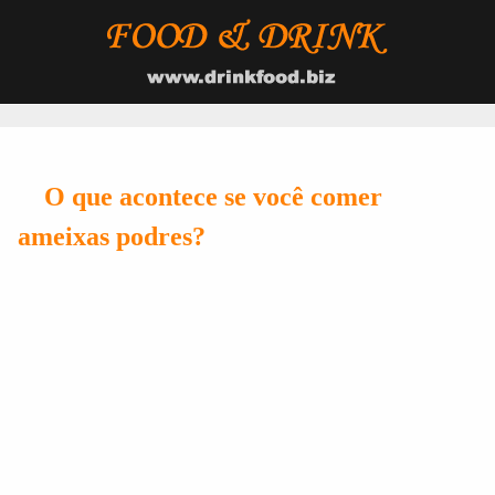
O que acontece se você comer
ameixas podres?