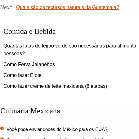
Next:
Quais são os recursos naturais da Guatemala?
Comida e Bebida
Quantas latas de feijão verde são necessárias para alimentar
pessoas?
Como Ferva Jalapeños
Como fazer Elote
Como fazer creme de leite mexicana (6 etapas)
Culinária Mexicana
Você pode enviar doces do México para os EUA?