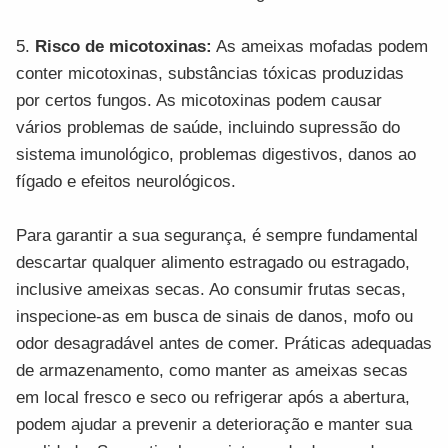
5.
Risco de micotoxinas:
As ameixas mofadas podem
conter micotoxinas, substâncias tóxicas produzidas
por certos fungos. As micotoxinas podem causar
vários problemas de saúde, incluindo supressão do
sistema imunológico, problemas digestivos, danos ao
fígado e efeitos neurológicos.
Para garantir a sua segurança, é sempre fundamental
descartar qualquer alimento estragado ou estragado,
inclusive ameixas secas. Ao consumir frutas secas,
inspecione-as em busca de sinais de danos, mofo ou
odor desagradável antes de comer. Práticas adequadas
de armazenamento, como manter as ameixas secas
em local fresco e seco ou refrigerar após a abertura,
podem ajudar a prevenir a deterioração e manter sua