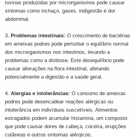
toxinas produzidas por microrganismos pode causar
sintomas como inchaço, gases, indigestão e dor
abdominal.
3.
Problemas intestinais:
O crescimento de bactérias
em ameixas podres pode perturbar o equilíbrio normal
dos microrganismos nos intestinos, levando a
problemas como a disbiose. Este desequilíbrio pode
causar alterações na flora intestinal, afetando
potencialmente a digestão e a saúde geral.
4.
Alergias e intolerâncias:
O consumo de ameixas
podres pode desencadear reações alérgicas ou
intolerância em indivíduos suscetíveis. Alimentos
estragados podem acumular histamina, um composto
que pode causar dores de cabeça, coceira, erupções
cutâneas e outros sintomas alérgicos.