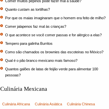
Comer muitos pepinos pode fazer mal à saúde?
Quanto custam as tortilhas?
Por que os maias imaginaram que o homem era feito de milho?
Comer jalapenos faz mal às crianças?
O que acontece se você comer passas e for alérgico a elas?
Tempero para galinha Burritos
Como são chamados os brownies das escoteiras no México?
Qual é o pão branco mexicano mais famoso?
Quantos galões de latas de feijão verde para alimentar 100
pessoas?
Culinária Mexicana
Culinária Africana
Culinária Asiática
Culinária Chinesa