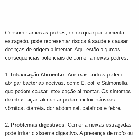
Consumir ameixas podres, como qualquer alimento
estragado, pode representar riscos à saúde e causar
doenças de origem alimentar. Aqui estão algumas
consequências potenciais de comer ameixas podres:
1.
Intoxicação Alimentar:
Ameixas podres podem
abrigar bactérias nocivas, como E. coli e Salmonella,
que podem causar intoxicação alimentar. Os sintomas
de intoxicação alimentar podem incluir náuseas,
vômitos, diarréia, dor abdominal, calafrios e febre.
2.
Problemas digestivos:
Comer ameixas estragadas
pode irritar o sistema digestivo. A presença de mofo ou