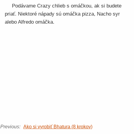
Podávame Crazy chlieb s omáčkou, ak si budete
priať. Niektoré nápady sú omáčka pizza, Nacho syr
alebo Alfredo omáčka.
Previous:
Ako si vyrobiť Bhatura (8 krokov)