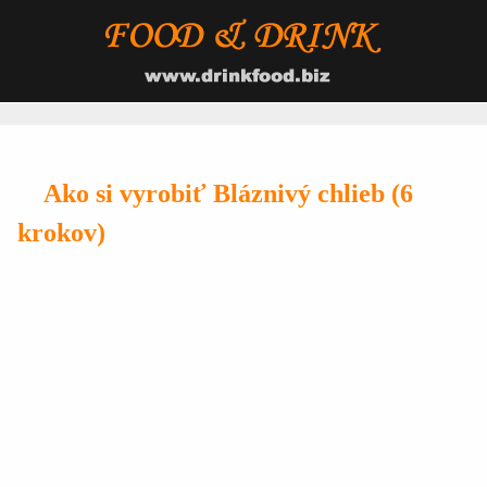
Ako si vyrobiť Bláznivý chlieb (6
krokov)