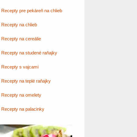
Recepty pre pekáreň na chlieb
Recepty na chlieb
Recepty na cereálie
Recepty na studené raňajky
Recepty s vajcami
Recepty na teplé raňajky
Recepty na omelety
Recepty na palacinky