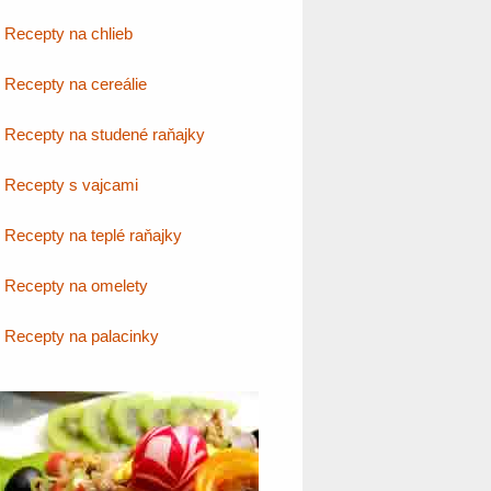
Recepty na chlieb
Recepty na cereálie
Recepty na studené raňajky
Recepty s vajcami
Recepty na teplé raňajky
Recepty na omelety
Recepty na palacinky